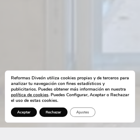
Reformas Diveón utiliza cookies propias y de terceros para
analizar tu navegación con fines estadísticos y
publicitarios. Puedes obtener más información en nuestra
política de cookies
. Puedes Configurar, Aceptar o Rechazar
el uso de estas cookies.
Aceptar
Rechazar
Ajustes