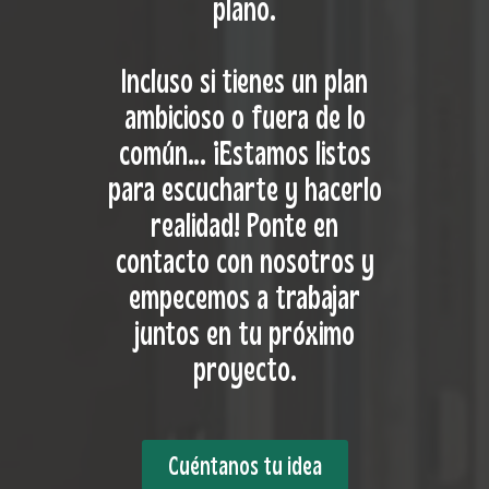
plano.
Incluso si tienes un plan
ambicioso o fuera de lo
común… ¡Estamos listos
para escucharte y hacerlo
realidad! Ponte en
contacto con nosotros y
empecemos a trabajar
juntos en tu próximo
proyecto.
Cuéntanos tu idea