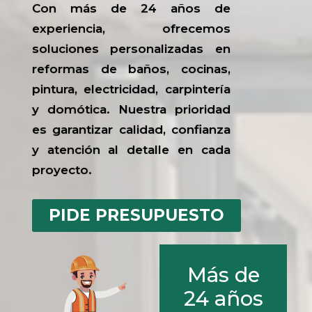
Con más de 24 años de
experiencia, ofrecemos
soluciones personalizadas en
reformas de baños, cocinas,
pintura, electricidad, carpintería
y domótica. Nuestra prioridad
es garantizar calidad, confianza
y atención al detalle en cada
proyecto.
PIDE PRESUPUESTO
Más de
24 años