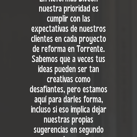
nuestra prioridad es
cumplir con las
expectativas de nuestros
clientes en cada proyecto
de reforma en Torrente.
Sabemos que a veces tus
ideas pueden ser tan
creativas como
desafiantes, pero estamos
aquí para darles forma,
incluso si eso implica dejar
nuestras propias
sugerencias en segundo