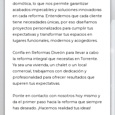
domótica, lo que nos permite garantizar
acabados impecables y soluciones innovadoras
en cada reforma. Entendemos que cada cliente
tiene necesidades únicas, por eso diseñamos
proyectos personalizados para cumplir tus
expectativas y transformar tus espacios en
lugares funcionales, modernos y acogedores.
Confía en Reformas Diveón para llevar a cabo
la reforma integral que necesitas en Torrente.
Ya sea una vivienda, un chalet o un local
comercial, trabajamos con dedicación y
profesionalidad para ofrecer resultados que
superen tus expectativas.
Ponte en contacto con nosotros hoy mismo y
da el primer paso hacia la reforma que siempre
has deseado. ¡Hacemos realidad tus ideas!