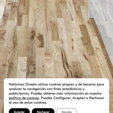
Reformas Diveón utiliza cookies propias y de terceros para
analizar tu navegación con fines estadísticos y
publicitarios. Puedes obtener más información en nuestra
política de cookies
. Puedes Configurar, Aceptar o Rechazar
el uso de estas cookies.
Aceptar
Rechazar
Ajustes