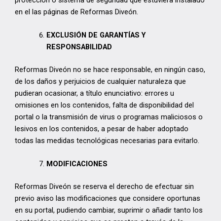
en el las páginas de Reformas Diveón.
EXCLUSIÓN DE GARANTÍAS Y
RESPONSABILIDAD
Reformas Diveón no se hace responsable, en ningún caso,
de los daños y perjuicios de cualquier naturaleza que
pudieran ocasionar, a título enunciativo: errores u
omisiones en los contenidos, falta de disponibilidad del
portal o la transmisión de virus o programas maliciosos o
lesivos en los contenidos, a pesar de haber adoptado
todas las medidas tecnológicas necesarias para evitarlo.
MODIFICACIONES
Reformas Diveón se reserva el derecho de efectuar sin
previo aviso las modificaciones que considere oportunas
en su portal, pudiendo cambiar, suprimir o añadir tanto los