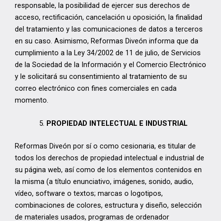
responsable, la posibilidad de ejercer sus derechos de
acceso, rectificación, cancelación u oposición, la finalidad
del tratamiento y las comunicaciones de datos a terceros
en su caso. Asimismo, Reformas Diveón informa que da
cumplimiento a la Ley 34/2002 de 11 de julio, de Servicios
de la Sociedad de la Información y el Comercio Electrónico
y le solicitará su consentimiento al tratamiento de su
correo electrónico con fines comerciales en cada
momento.
PROPIEDAD INTELECTUAL E INDUSTRIAL
Reformas Diveón por sí o como cesionaria, es titular de
todos los derechos de propiedad intelectual e industrial de
su página web, así como de los elementos contenidos en
la misma (a título enunciativo, imágenes, sonido, audio,
vídeo, software o textos; marcas o logotipos,
combinaciones de colores, estructura y diseño, selección
de materiales usados, programas de ordenador