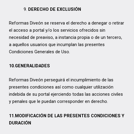
DERECHO DE EXCLUSIÓN
Reformas Diveón se reserva el derecho a denegar o retirar
el acceso a portal y/o los servicios ofrecidos sin
necesidad de preaviso, a instancia propia o de un tercero,
a aquellos usuarios que incumplan las presentes
Condiciones Generales de Uso.
10.GENERALIDADES
Reformas Diveón perseguirá el incumplimiento de las
presentes condiciones así como cualquier utilización
indebida de su portal ejerciendo todas las acciones civiles
y penales que le puedan corresponder en derecho.
11.MODIFICACIÓN DE LAS PRESENTES CONDICIONES Y
DURACIÓN