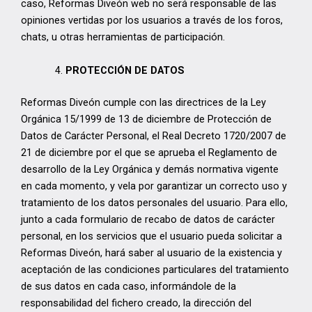
caso, Reformas Diveón web no será responsable de las
opiniones vertidas por los usuarios a través de los foros,
chats, u otras herramientas de participación.
PROTECCIÓN DE DATOS
Reformas Diveón cumple con las directrices de la Ley
Orgánica 15/1999 de 13 de diciembre de Protección de
Datos de Carácter Personal, el Real Decreto 1720/2007 de
21 de diciembre por el que se aprueba el Reglamento de
desarrollo de la Ley Orgánica y demás normativa vigente
en cada momento, y vela por garantizar un correcto uso y
tratamiento de los datos personales del usuario. Para ello,
junto a cada formulario de recabo de datos de carácter
personal, en los servicios que el usuario pueda solicitar a
Reformas Diveón, hará saber al usuario de la existencia y
aceptación de las condiciones particulares del tratamiento
de sus datos en cada caso, informándole de la
responsabilidad del fichero creado, la dirección del