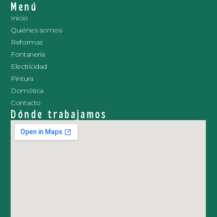
Menú
Inicio
Quiénes somos
Reformas
Fontanería
Electricidad
Pintura
Domótica
Contacto
Dónde trabajamos