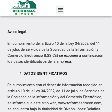
Ir
al
contenido
Aviso legal
En cumplimiento del artículo 10 de la Ley 34/2002, del 11
de julio, de servicios de la Sociedad de la Información y
Comercio Electrónico (LSSICE) se exponen a continuación
los datos identificativos de la empresa.
DATOS IDENTIFICATIVOS
En cumplimiento con el deber de información recogido en
artículo 10 de la Ley 34/2002, de 11 de julio, de Servicios de
la Sociedad de la Información y del Comercio Electrónico,
se informa que este sitio web, www.reformasdiveon.com,
se encuentra bajo la titularidad de Diveón López Bolaños