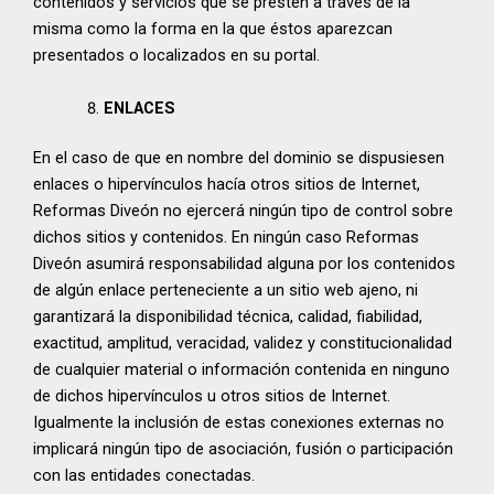
contenidos y servicios que se presten a través de la
misma como la forma en la que éstos aparezcan
presentados o localizados en su portal.
ENLACES
En el caso de que en nombre del dominio se dispusiesen
enlaces o hipervínculos hacía otros sitios de Internet,
Reformas Diveón no ejercerá ningún tipo de control sobre
dichos sitios y contenidos. En ningún caso Reformas
Diveón asumirá responsabilidad alguna por los contenidos
de algún enlace perteneciente a un sitio web ajeno, ni
garantizará la disponibilidad técnica, calidad, fiabilidad,
exactitud, amplitud, veracidad, validez y constitucionalidad
de cualquier material o información contenida en ninguno
de dichos hipervínculos u otros sitios de Internet.
Igualmente la inclusión de estas conexiones externas no
implicará ningún tipo de asociación, fusión o participación
con las entidades conectadas.