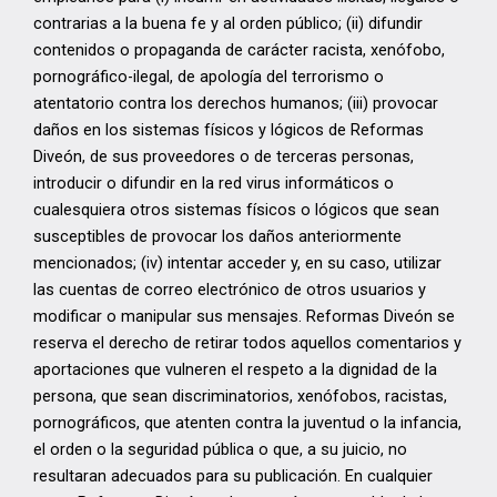
contrarias a la buena fe y al orden público; (ii) difundir
contenidos o propaganda de carácter racista, xenófobo,
pornográfico-ilegal, de apología del terrorismo o
atentatorio contra los derechos humanos; (iii) provocar
daños en los sistemas físicos y lógicos de Reformas
Diveón, de sus proveedores o de terceras personas,
introducir o difundir en la red virus informáticos o
cualesquiera otros sistemas físicos o lógicos que sean
susceptibles de provocar los daños anteriormente
mencionados; (iv) intentar acceder y, en su caso, utilizar
las cuentas de correo electrónico de otros usuarios y
modificar o manipular sus mensajes. Reformas Diveón se
reserva el derecho de retirar todos aquellos comentarios y
aportaciones que vulneren el respeto a la dignidad de la
persona, que sean discriminatorios, xenófobos, racistas,
pornográficos, que atenten contra la juventud o la infancia,
el orden o la seguridad pública o que, a su juicio, no
resultaran adecuados para su publicación. En cualquier