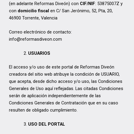
(en adelante Reformas Diveón) con
CIF/NIF
: 53875007Z y
con
domicilio fiscal
en C/ San Jerónimo, 52, Pta, 20,
46900 Torrente, Valencia
Correo electrónico de contacto:
info@reformasdiveon.com
USUARIOS
El acceso y/o uso de este portal de Reformas Diveón
creadora del sitio web atribuye la condición de USUARIO,
que acepta, desde dicho acceso y/o uso, las Condiciones
Generales de Uso aquí reflejadas. Las citadas Condiciones
serán de aplicación independientemente de las
Condiciones Generales de Contratación que en su caso
resulten de obligado cumplimiento.
USO DEL PORTAL