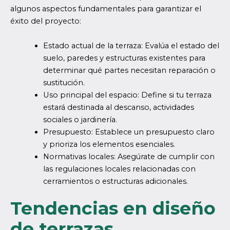
algunos aspectos fundamentales para garantizar el
éxito del proyecto:
Estado actual de la terraza: Evalúa el estado del
suelo, paredes y estructuras existentes para
determinar qué partes necesitan reparación o
sustitución.
Uso principal del espacio: Define si tu terraza
estará destinada al descanso, actividades
sociales o jardinería.
Presupuesto: Establece un presupuesto claro
y prioriza los elementos esenciales.
Normativas locales: Asegúrate de cumplir con
las regulaciones locales relacionadas con
cerramientos o estructuras adicionales.
Tendencias en diseño
de terrazas