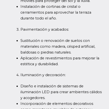
móviles para proteger del sol y la lluvia.
Instalación de cortinas de cristal o
cerramientos para aprovechar la terraza
durante todo el año.
Pavimentación y acabados:
Sustitución o renovación de suelos con
materiales como madera, césped artificial,
baldosas o piedras naturales.
Aplicación de revestimientos para mejorar la
estética y durabilidad.
Iluminación y decoración:
Diseño e instalación de sistemas de
iluminación LED para crear ambientes cálidos
y acogedores.
Incorporación de elementos decorativos