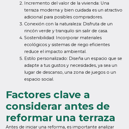
Incremento del valor de la vivienda: Una
terraza moderna y bien cuidada es un atractivo
adicional para posibles compradores.
Conexión con la naturaleza: Disfruta de un
rincón verde y tranquilo sin salir de casa.
Sostenibilidad: Incorporar materiales
ecológicos y sistemas de riego eficientes
reduce el impacto ambiental.
Estilo personalizado: Diseña un espacio que se
adapte a tus gustos y necesidades, ya sea un
lugar de descanso, una zona de juegos o un
espacio social.
Factores clave a
considerar antes de
reformar una terraza
Antes de iniciar una reforma, es importante analizar