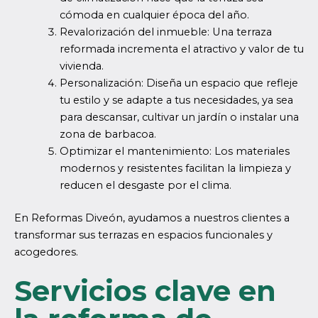
cómoda en cualquier época del año.
Revalorización del inmueble: Una terraza
reformada incrementa el atractivo y valor de tu
vivienda.
Personalización: Diseña un espacio que refleje
tu estilo y se adapte a tus necesidades, ya sea
para descansar, cultivar un jardín o instalar una
zona de barbacoa.
Optimizar el mantenimiento: Los materiales
modernos y resistentes facilitan la limpieza y
reducen el desgaste por el clima.
En Reformas Diveón, ayudamos a nuestros clientes a
transformar sus terrazas en espacios funcionales y
acogedores.
Servicios clave en