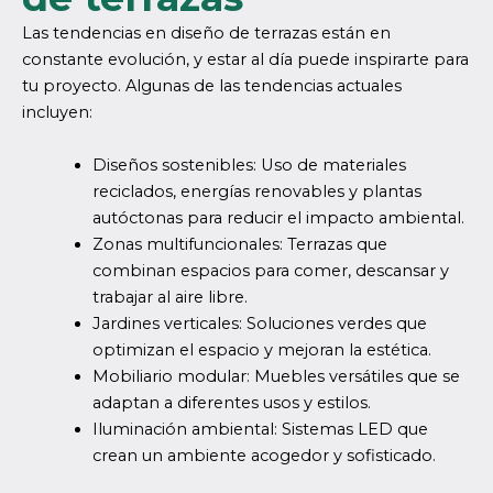
Las tendencias en diseño de terrazas están en
constante evolución, y estar al día puede inspirarte para
tu proyecto. Algunas de las tendencias actuales
incluyen:
Diseños sostenibles: Uso de materiales
reciclados, energías renovables y plantas
autóctonas para reducir el impacto ambiental.
Zonas multifuncionales: Terrazas que
combinan espacios para comer, descansar y
trabajar al aire libre.
Jardines verticales: Soluciones verdes que
optimizan el espacio y mejoran la estética.
Mobiliario modular: Muebles versátiles que se
adaptan a diferentes usos y estilos.
Iluminación ambiental: Sistemas LED que
crean un ambiente acogedor y sofisticado.