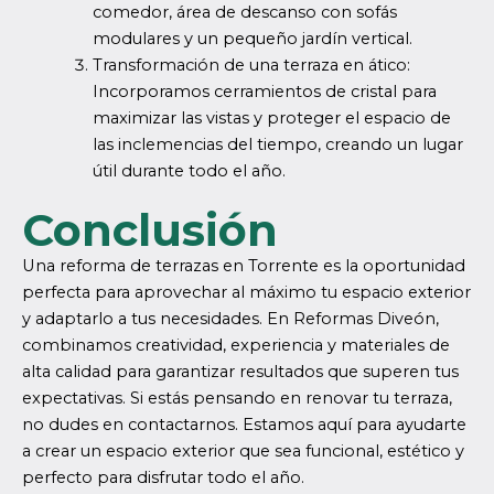
comedor, área de descanso con sofás
modulares y un pequeño jardín vertical.
Transformación de una terraza en ático:
Incorporamos cerramientos de cristal para
maximizar las vistas y proteger el espacio de
las inclemencias del tiempo, creando un lugar
útil durante todo el año.
Conclusión
Una reforma de terrazas en Torrente es la oportunidad
perfecta para aprovechar al máximo tu espacio exterior
y adaptarlo a tus necesidades. En Reformas Diveón,
combinamos creatividad, experiencia y materiales de
alta calidad para garantizar resultados que superen tus
expectativas. Si estás pensando en renovar tu terraza,
no dudes en contactarnos. Estamos aquí para ayudarte
a crear un espacio exterior que sea funcional, estético y
perfecto para disfrutar todo el año.