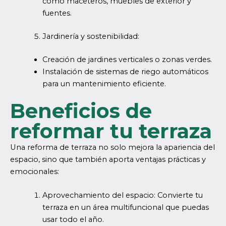
como maceteros, muebles de exterior y
fuentes.
Jardinería y sostenibilidad:
Creación de jardines verticales o zonas verdes.
Instalación de sistemas de riego automáticos
para un mantenimiento eficiente.
Beneficios de
reformar tu terraza
Una reforma de terraza no solo mejora la apariencia del
espacio, sino que también aporta ventajas prácticas y
emocionales:
Aprovechamiento del espacio: Convierte tu
terraza en un área multifuncional que puedas
usar todo el año.