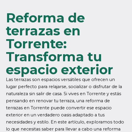
Reforma de
terrazas en
Torrente:
Transforma tu
espacio exterior
Las terrazas son espacios versátiles que ofrecen un
lugar perfecto para relajarse, socializar o disfrutar de la
naturaleza sin salir de casa. Si vives en Torrente y estás
pensando en renovar tu terraza, una reforma de
terrazas en Torrente puede convertir ese espacio
exterior en un verdadero oasis adaptado a tus
necesidades y estilo. En este artículo, exploramos todo
lo que necesitas saber para llevar a cabo una reforma