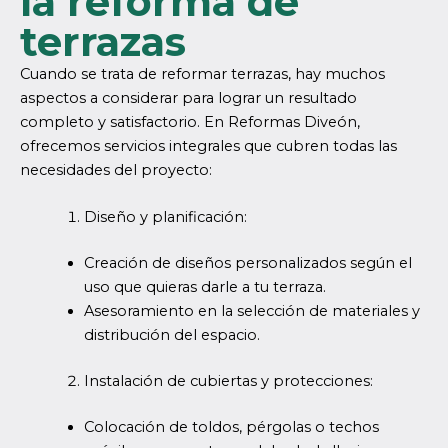
la reforma de
terrazas
Cuando se trata de reformar terrazas, hay muchos
aspectos a considerar para lograr un resultado
completo y satisfactorio. En Reformas Diveón,
ofrecemos servicios integrales que cubren todas las
necesidades del proyecto:
Diseño y planificación:
Creación de diseños personalizados según el
uso que quieras darle a tu terraza.
Asesoramiento en la selección de materiales y
distribución del espacio.
Instalación de cubiertas y protecciones:
Colocación de toldos, pérgolas o techos