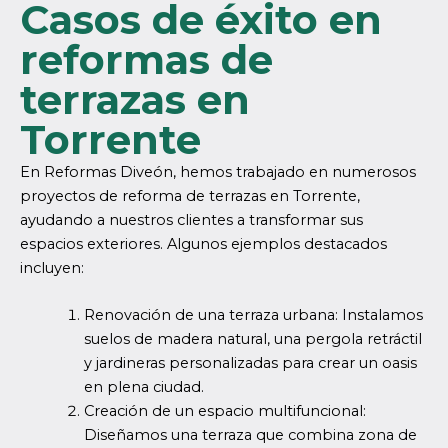
Casos de éxito en
reformas de
terrazas en
Torrente
En Reformas Diveón, hemos trabajado en numerosos
proyectos de reforma de terrazas en Torrente,
ayudando a nuestros clientes a transformar sus
espacios exteriores. Algunos ejemplos destacados
incluyen:
Renovación de una terraza urbana: Instalamos
suelos de madera natural, una pergola retráctil
y jardineras personalizadas para crear un oasis
en plena ciudad.
Creación de un espacio multifuncional:
Diseñamos una terraza que combina zona de