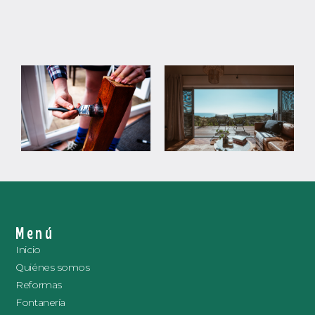
Menú
Inicio
Quiénes somos
Reformas
Fontanería