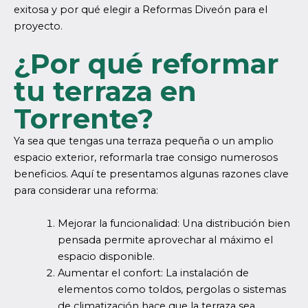
exitosa y por qué elegir a Reformas Diveón para el
proyecto.
¿Por qué reformar
tu terraza en
Torrente?
Ya sea que tengas una terraza pequeña o un amplio
espacio exterior, reformarla trae consigo numerosos
beneficios. Aquí te presentamos algunas razones clave
para considerar una reforma:
Mejorar la funcionalidad: Una distribución bien
pensada permite aprovechar al máximo el
espacio disponible.
Aumentar el confort: La instalación de
elementos como toldos, pergolas o sistemas
de climatización hace que la terraza sea