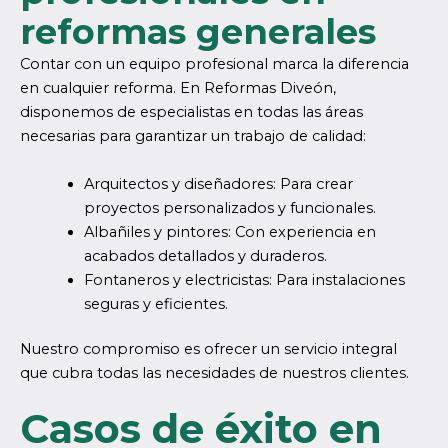
reformas generales
Contar con un equipo profesional marca la diferencia
en cualquier reforma. En Reformas Diveón,
disponemos de especialistas en todas las áreas
necesarias para garantizar un trabajo de calidad:
Arquitectos y diseñadores: Para crear
proyectos personalizados y funcionales.
Albañiles y pintores: Con experiencia en
acabados detallados y duraderos.
Fontaneros y electricistas: Para instalaciones
seguras y eficientes.
Nuestro compromiso es ofrecer un servicio integral
que cubra todas las necesidades de nuestros clientes.
Casos de éxito en