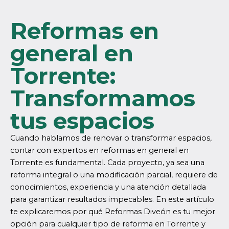
Reformas en
general en
Torrente:
Transformamos
tus espacios
Cuando hablamos de renovar o transformar espacios,
contar con expertos en reformas en general en
Torrente es fundamental. Cada proyecto, ya sea una
reforma integral o una modificación parcial, requiere de
conocimientos, experiencia y una atención detallada
para garantizar resultados impecables. En este artículo
te explicaremos por qué Reformas Diveón es tu mejor
opción para cualquier tipo de reforma en Torrente y