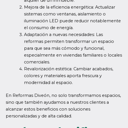
alquiler de un inmueble.
Mejora de la eficiencia energética: Actualizar
sistemas como ventanas, aislamiento o
iluminación LED puede reducir notablemente
el consumo de energía.
Adaptación a nuevas necesidades: Las
reformas permiten transformar un espacio
para que sea más cómodo y funcional,
especialmente en viviendas familiares o locales
comerciales.
Revalorización estética: Cambiar acabados,
colores y materiales aporta frescura y
modernidad al espacio.
En Reformas Diveón, no solo transformamos espacios,
sino que también ayudamos a nuestros clientes a
alcanzar estos beneficios con soluciones
personalizadas y de alta calidad.