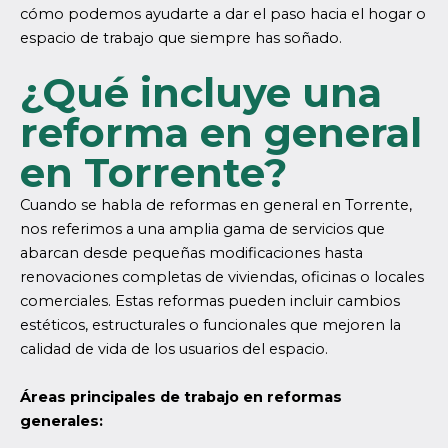
cómo podemos ayudarte a dar el paso hacia el hogar o
espacio de trabajo que siempre has soñado.
¿Qué incluye una
reforma en general
en Torrente?
Cuando se habla de reformas en general en Torrente,
nos referimos a una amplia gama de servicios que
abarcan desde pequeñas modificaciones hasta
renovaciones completas de viviendas, oficinas o locales
comerciales. Estas reformas pueden incluir cambios
estéticos, estructurales o funcionales que mejoren la
calidad de vida de los usuarios del espacio.
Áreas principales de trabajo en reformas
generales: