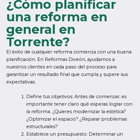
¿Cómo planificar
una reforma en
general en
Torrente?
El éxito de cualquier reforma comienza con una buena
planificación. En Reformas Diveón, ayudamos a
nuestros clientes en cada paso del proceso para
garantizar un resultado final que cumpla y supere sus
expectativas.
Define tus objetivos: Antes de comenzar, es
importante tener claro qué esperas lograr con
la reforma. ¿Quieres modernizar la estética?
¿Optimizar el espacio? ¿Reparar problemas
estructurales?
Establece un presupuesto: Determinar un