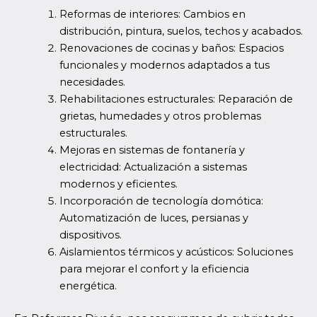
Reformas de interiores: Cambios en
distribución, pintura, suelos, techos y acabados.
Renovaciones de cocinas y baños: Espacios
funcionales y modernos adaptados a tus
necesidades.
Rehabilitaciones estructurales: Reparación de
grietas, humedades y otros problemas
estructurales.
Mejoras en sistemas de fontanería y
electricidad: Actualización a sistemas
modernos y eficientes.
Incorporación de tecnología domótica:
Automatización de luces, persianas y
dispositivos.
Aislamientos térmicos y acústicos: Soluciones
para mejorar el confort y la eficiencia
energética.