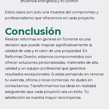
eficiencia energética y el confort.
Estos casos son solo una muestra del compromiso y
profesionalismo que ofrecemos en cada proyecto.
Conclusión
Realizar reformas en general en Torrente es una
decisión que puede mejorar significativamente la
calidad de vida y el valor de una propiedad. En
Reformas Diveón, estamos comprometidos con
ofrecer soluciones personalizadas, materiales de alta
calidad y un equipo profesional que garantice
resultados excepcionales. Si estás pensando en renovar
tu vivienda, oficina o local comercial, no dudes en
contactarnos. Transformamos tus ideas en realidad,
asegurando que cada proyecto sea un éxito. Tu
satisfacción es nuestra mayor recompensa.