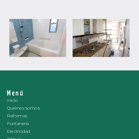
Menú
Inicio
Quiénes somos
Reformas
Fontanería
Electricidad