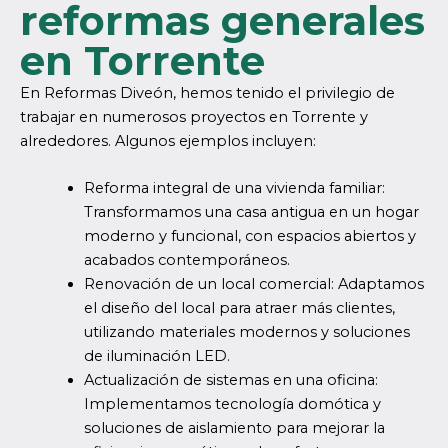
reformas generales
en Torrente
En Reformas Diveón, hemos tenido el privilegio de
trabajar en numerosos proyectos en Torrente y
alrededores. Algunos ejemplos incluyen:
Reforma integral de una vivienda familiar:
Transformamos una casa antigua en un hogar
moderno y funcional, con espacios abiertos y
acabados contemporáneos.
Renovación de un local comercial: Adaptamos
el diseño del local para atraer más clientes,
utilizando materiales modernos y soluciones
de iluminación LED.
Actualización de sistemas en una oficina:
Implementamos tecnología domótica y
soluciones de aislamiento para mejorar la