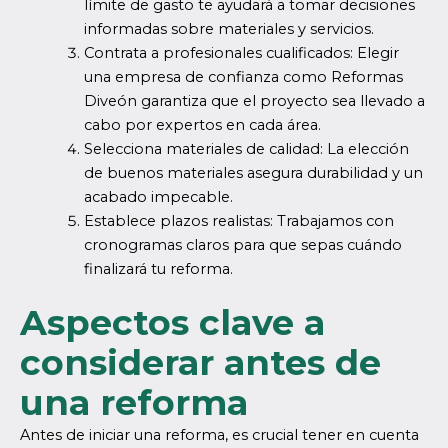
límite de gasto te ayudará a tomar decisiones
informadas sobre materiales y servicios.
Contrata a profesionales cualificados: Elegir
una empresa de confianza como Reformas
Diveón garantiza que el proyecto sea llevado a
cabo por expertos en cada área.
Selecciona materiales de calidad: La elección
de buenos materiales asegura durabilidad y un
acabado impecable.
Establece plazos realistas: Trabajamos con
cronogramas claros para que sepas cuándo
finalizará tu reforma.
Aspectos clave a
considerar antes de
una reforma
Antes de iniciar una reforma, es crucial tener en cuenta