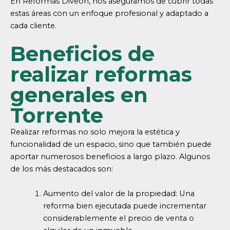
En Reformas Diveón, nos aseguramos de cubrir todas
estas áreas con un enfoque profesional y adaptado a
cada cliente.
Beneficios de
realizar reformas
generales en
Torrente
Realizar reformas no solo mejora la estética y
funcionalidad de un espacio, sino que también puede
aportar numerosos beneficios a largo plazo. Algunos
de los más destacados son:
Aumento del valor de la propiedad: Una
reforma bien ejecutada puede incrementar
considerablemente el precio de venta o