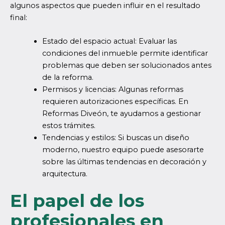
algunos aspectos que pueden influir en el resultado
final:
Estado del espacio actual: Evaluar las
condiciones del inmueble permite identificar
problemas que deben ser solucionados antes
de la reforma.
Permisos y licencias: Algunas reformas
requieren autorizaciones específicas. En
Reformas Diveón, te ayudamos a gestionar
estos trámites.
Tendencias y estilos: Si buscas un diseño
moderno, nuestro equipo puede asesorarte
sobre las últimas tendencias en decoración y
arquitectura.
El papel de los
profesionales en